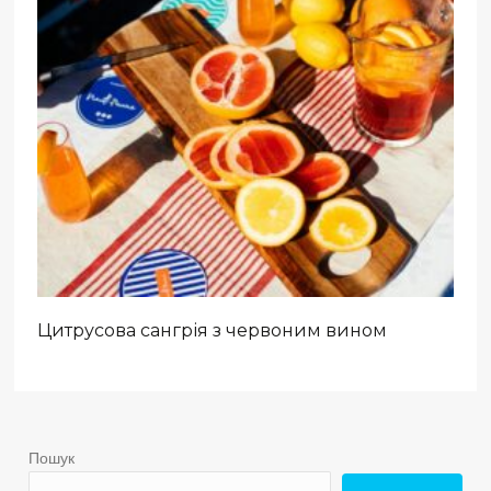
Цитрусова сангрія з червоним вином
Пошук