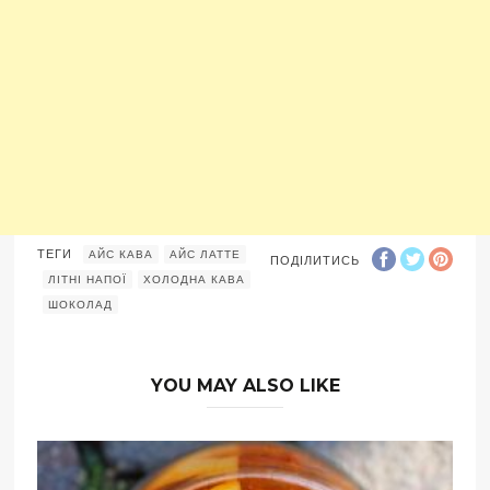
ТЕГИ
АЙС КАВА
АЙС ЛАТТЕ
ПОДІЛИТИСЬ
ЛІТНІ НАПОЇ
ХОЛОДНА КАВА
ШОКОЛАД
YOU MAY ALSO LIKE