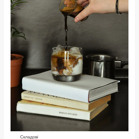
Складові