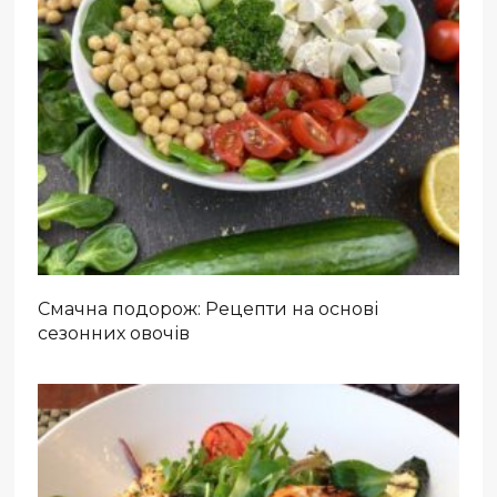
Смачна подорож: Рецепти на основі
сезонних овочів