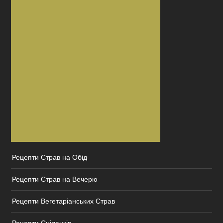
Рецепти Страв на Обід
Рецепти Страв на Вечерю
Рецепти Вегетаріанських Страв