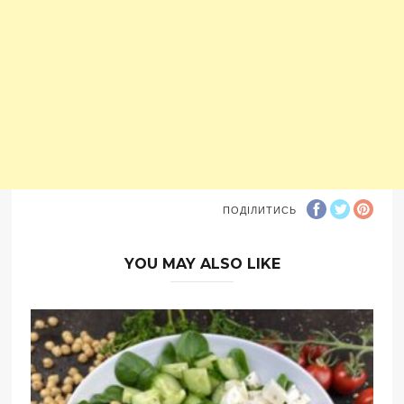
ПОДІЛИТИСЬ
YOU MAY ALSO LIKE