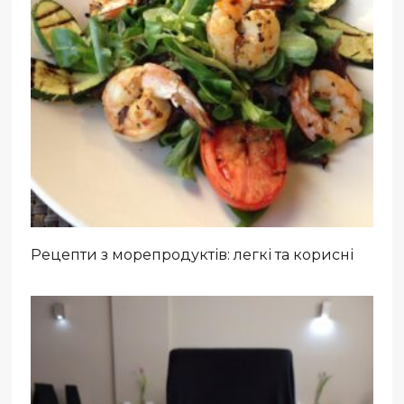
Рецепти з морепродуктів: легкі та корисні