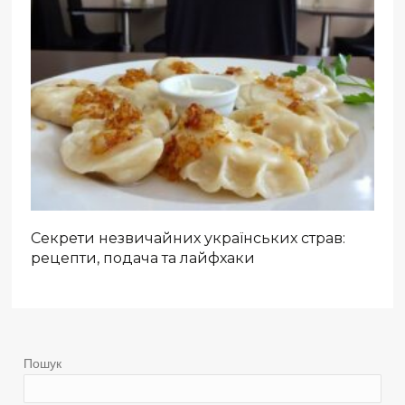
Секрети незвичайних українських страв:
рецепти, подача та лайфхаки
Пошук