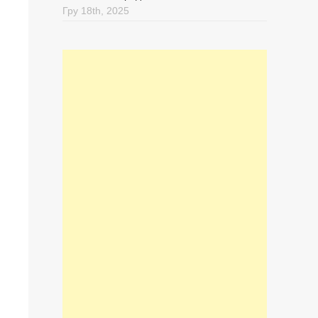
Гру 18th, 2025