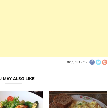
ПОДІЛИТИСЬ
U MAY ALSO LIKE