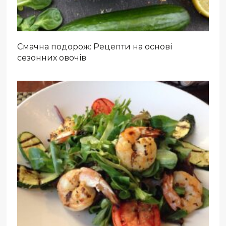
Смачна подорож: Рецепти на основі
сезонних овочів