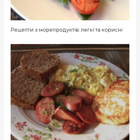
Рецепти з морепродуктів: легкі та корисні