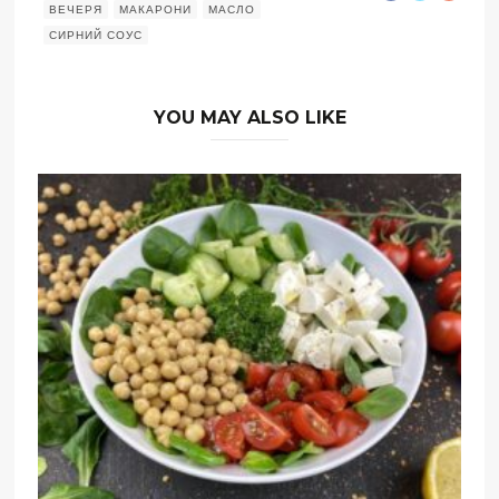
ВЕЧЕРЯ
МАКАРОНИ
МАСЛО
СИРНИЙ СОУС
YOU MAY ALSO LIKE