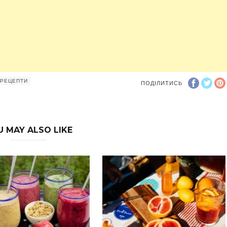
 РЕЦЕПТИ
ПОДІЛИТИСЬ
U MAY ALSO LIKE