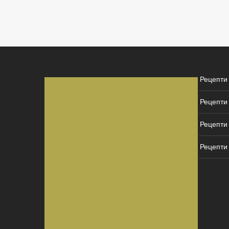
Рецепти
Рецепти
Рецепти 
Рецепти 