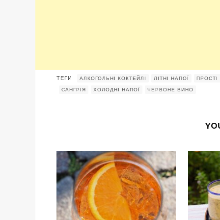
ТЕГИ
АЛКОГОЛЬНІ КОКТЕЙЛІ
ЛІТНІ НАПОЇ
ПРОСТІ
САНГРІЯ
ХОЛОДНІ НАПОЇ
ЧЕРВОНЕ ВИНО
YO