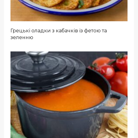
Грецькі оладки з кабачків із фетою та
зеленню