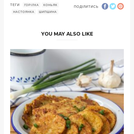
ТЕГИ
ГОРІЛКА
КОНЬЯК
ПОДІЛИТИСЬ
НАСТОЯНКА
ШИПШИНА
YOU MAY ALSO LIKE