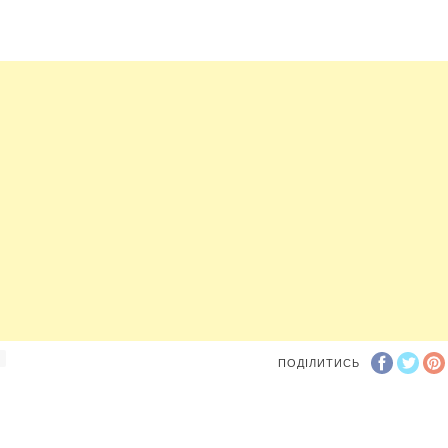
К
ПОДІЛИТИСЬ