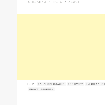
СНІДАНКИ
/
ТІСТО
/
ХЕЛСІ
ТЕГИ
БАНАНОВІ ОЛАДКИ
БЕЗ ЦУКРУ
НА СНІДАНО
ПРОСТІ РЕЦЕПТИ