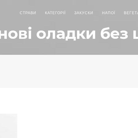
СТРАВИ
КАТЕГОРІЇ
ЗАКУСКИ
НАПОЇ
ВЕГЕТ
нові оладки без 