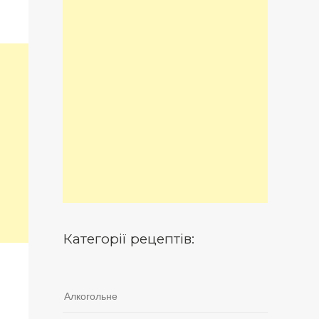
Категорії рецептів:
Алкогольне