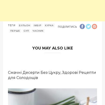
ТЕГИ
БУЛЬОН
ІМБІР
КУРКА
ПОДІЛИТИСЬ
ПЕРШЕ
СУП
ЧАСНИК
YOU MAY ALSO LIKE
Смачні Десерти Без Цукру, Здорові Рецепти
для Солодощів