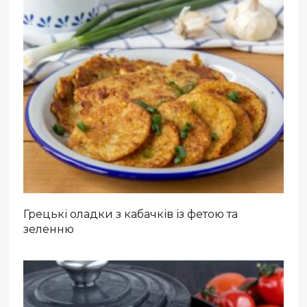
Грецькі оладки з кабачків із фетою та
зеленню