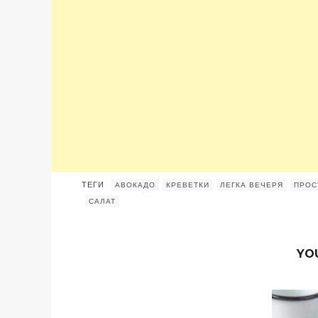
ТЕГИ
АВОКАДО
КРЕВЕТКИ
ЛЕГКА ВЕЧЕРЯ
ПРОС
САЛАТ
YO