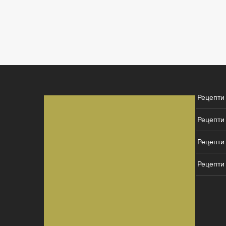
Рецепти
Рецепти
Рецепти 
Рецепти 