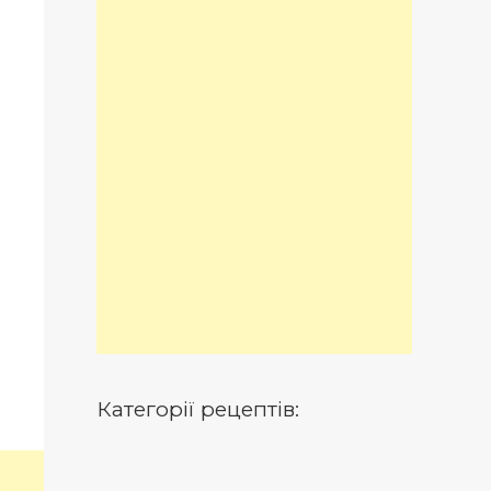
Категорії рецептів: