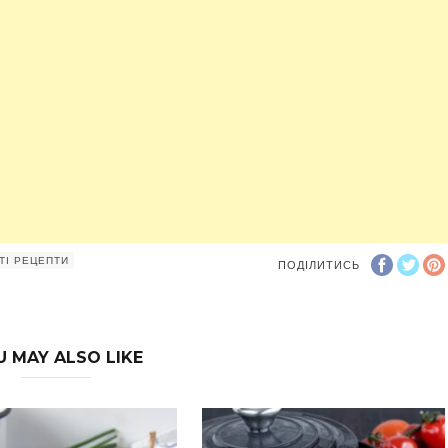
ТІ РЕЦЕПТИ
ПОДІЛИТИСЬ
U MAY ALSO LIKE