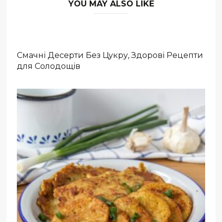
YOU MAY ALSO LIKE
Смачні Десерти Без Цукру, Здорові Рецепти
для Солодощів