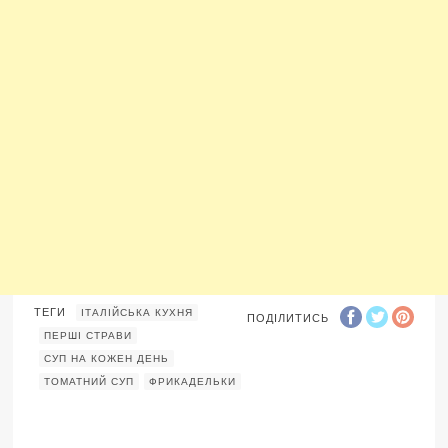
ТЕГИ
ІТАЛІЙСЬКА КУХНЯ
ПОДІЛИТИСЬ
ПЕРШІ СТРАВИ
СУП НА КОЖЕН ДЕНЬ
ТОМАТНИЙ СУП
ФРИКАДЕЛЬКИ