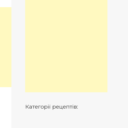
Категорії рецептів: