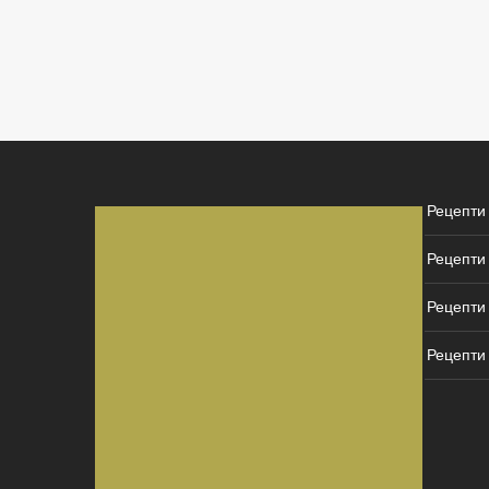
Рецепти
Рецепти
Рецепти 
Рецепти 