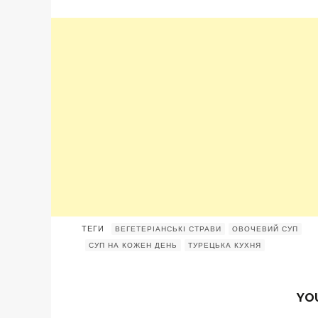
ТЕГИ
ВЕГЕТЕРІАНСЬКІ СТРАВИ
ОВОЧЕВИЙ СУП
СУП НА КОЖЕН ДЕНЬ
ТУРЕЦЬКА КУХНЯ
YO