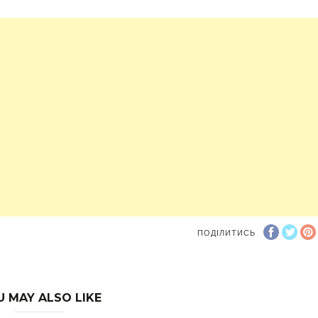
ПОДІЛИТИСЬ
U MAY ALSO LIKE