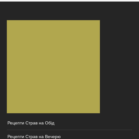
Рецепти Страв на Обід
Рецепти Страв на Вечерю