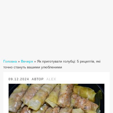
Головна
»
Вечеря
»
Як приготувати голубці: 5 рецептів, які
точно стануть вашими улюбленими
09.12.2024
АВТОР
ALEX