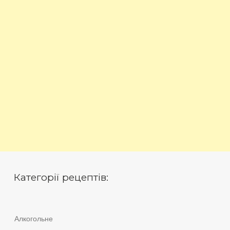
Категорії рецептів:
Алкогольне