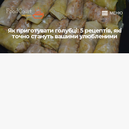
МЕНЮ
Як приготувати голубці: 5 рецептів, які
точно стануть вашими улюбленими