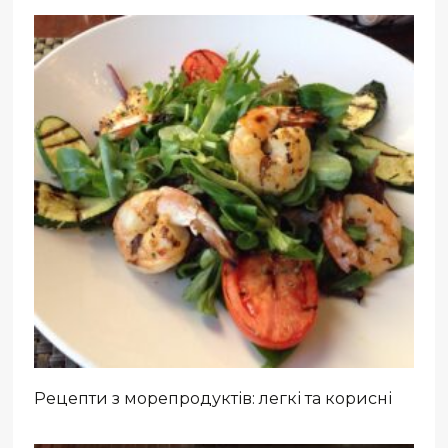
Рецепти з морепродуктів: легкі та корисні