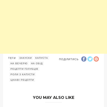
ТЕГИ
ЗАКУСКИ
КАПУСТА
ПОДІЛИТИСЬ
НА ВЕЧЕРЮ
НА ОБІД
РЕЦЕПТИ ГОЛУБЦІВ
РОЛИ З КАПУСТИ
ЦІКАВІ РЕЦЕПТИ
YOU MAY ALSO LIKE