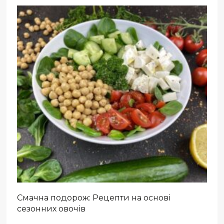
Смачна подорож: Рецепти на основі
сезонних овочів