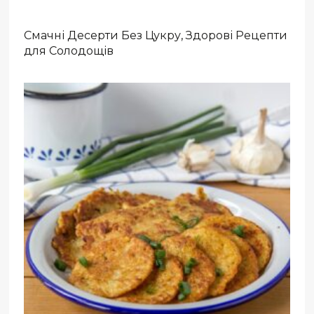
Смачні Десерти Без Цукру, Здорові Рецепти
для Солодощів