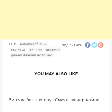
ТЕГИ
БАНАНОВИЙ ХЛІБ
ПОДІЛИТИСЬ
БЕЗ ЯЄЦЬ
ВИПІЧКА
ДЕСЕРТИ
ЦІЛЬНОЗЕРНОВЕ БОРОШНО
YOU MAY ALSO LIKE
Випічка без глютену - Смачні альтернативи