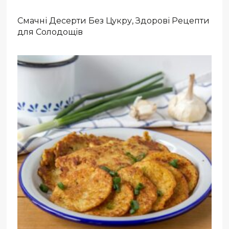
Смачні Десерти Без Цукру, Здорові Рецепти
для Солодощів