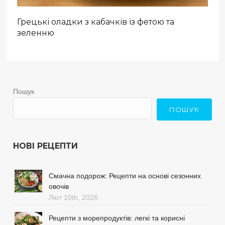
Грецькі оладки з кабачків із фетою та
зеленню
Пошук
ПОШУК
НОВІ РЕЦЕПТИ
Смачна подорож: Рецепти на основі сезонних
овочів
Лют 10th, 2026
Рецепти з морепродуктів: легкі та корисні