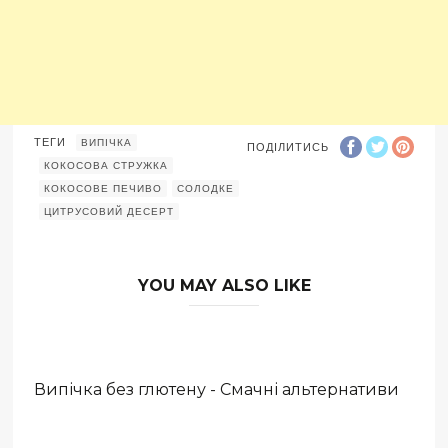
ТЕГИ
ВИПІЧКА
ПОДІЛИТИСЬ
КОКОСОВА СТРУЖКА
КОКОСОВЕ ПЕЧИВО
СОЛОДКЕ
ЦИТРУСОВИЙ ДЕСЕРТ
YOU MAY ALSO LIKE
Випічка без глютену - Смачні альтернативи