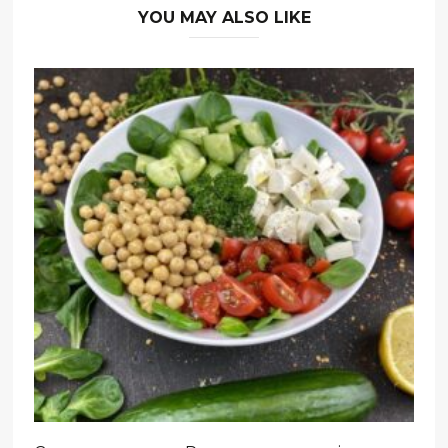
YOU MAY ALSO LIKE