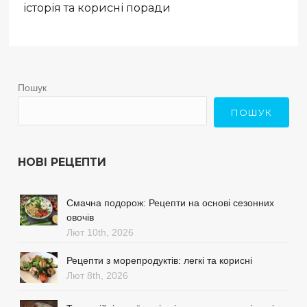
історія та корисні поради
Пошук
ПОШУК
НОВІ РЕЦЕПТИ
Смачна подорож: Рецепти на основі сезонних
овочів
Лют 10th, 2026
Рецепти з морепродуктів: легкі та корисні
Лют 8th, 2026