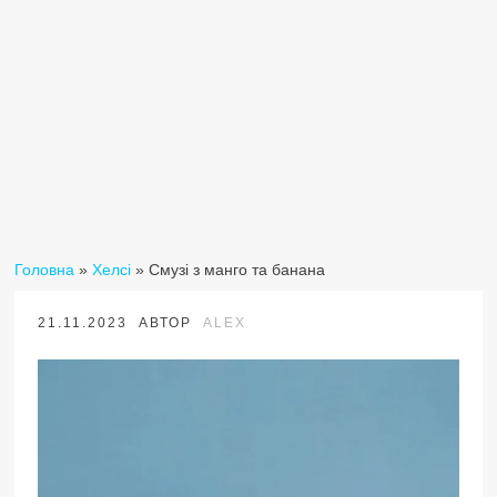
Головна
»
Хелсі
»
Смузі з манго та банана
21.11.2023
АВТОР
ALEX