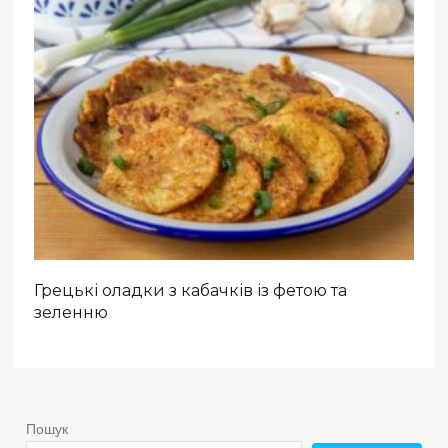
Грецькі оладки з кабачків із фетою та
зеленню
Пошук