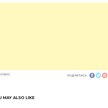
ХУМУС
ПОДІЛИТИСЬ
U MAY ALSO LIKE