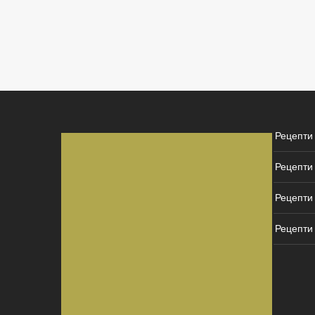
Рецепти
Рецепти
Рецепти 
Рецепти 