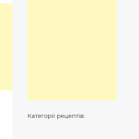
Категорії рецептів: