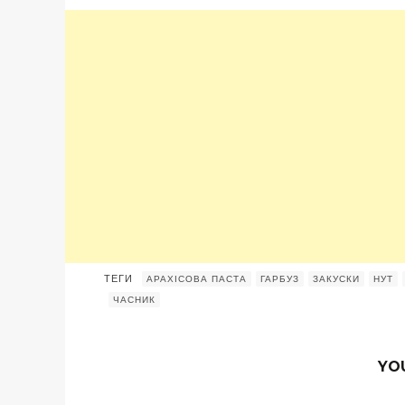
ТЕГИ
АРАХІСОВА ПАСТА
ГАРБУЗ
ЗАКУСКИ
НУТ
ЧАСНИК
YO