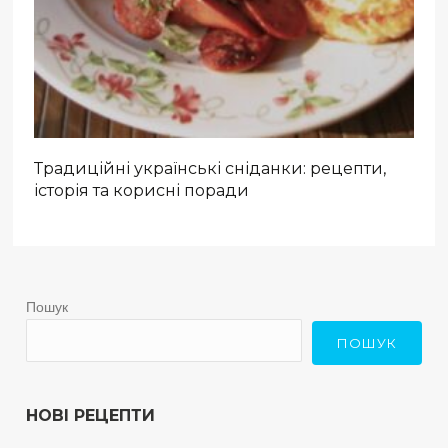
Традиційні українські сніданки: рецепти,
історія та корисні поради
Пошук
ПОШУК
НОВІ РЕЦЕПТИ