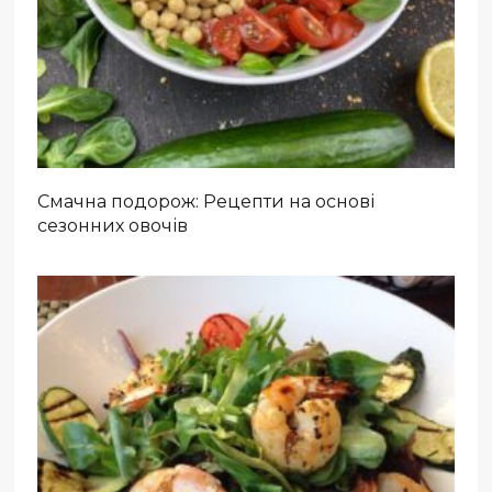
Смачна подорож: Рецепти на основі
сезонних овочів