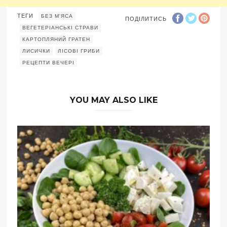
ТЕГИ
БЕЗ М'ЯСА
ПОДІЛИТИСЬ
ВЕГЕТЕРІАНСЬКІ СТРАВИ
КАРТОПЛЯНИЙ ГРАТЕН
ЛИСИЧКИ
ЛІСОВІ ГРИБИ
РЕЦЕПТИ ВЕЧЕРІ
YOU MAY ALSO LIKE