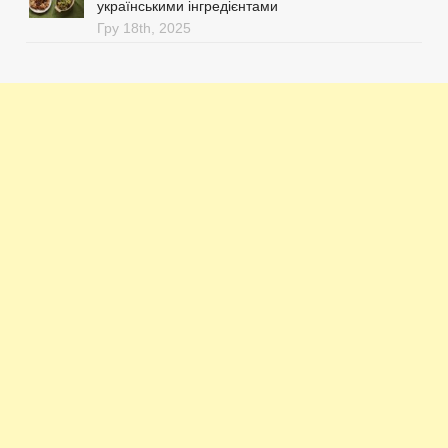
українськими інгредієнтами
Гру 18th, 2025