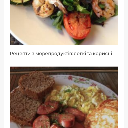
Рецепти з морепродуктів: легкі та корисні