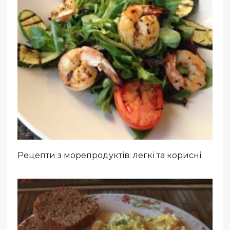
Рецепти з морепродуктів: легкі та корисні