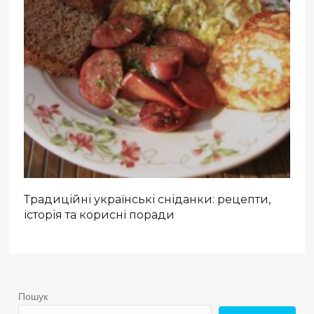
Традиційні українські сніданки: рецепти,
історія та корисні поради
Пошук