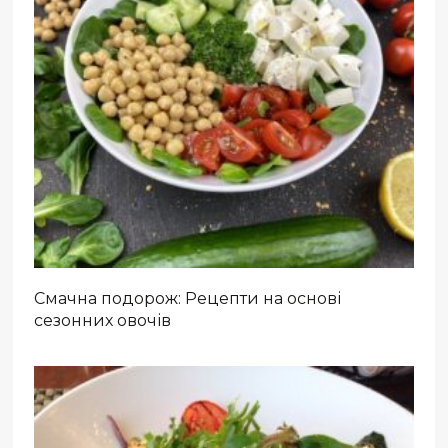
Смачна подорож: Рецепти на основі
сезонних овочів