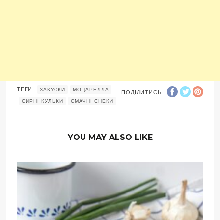
ТЕГИ
ЗАКУСКИ
МОЦАРЕЛЛА
ПОДІЛИТИСЬ
СИРНІ КУЛЬКИ
СМАЧНІ СНЕКИ
YOU MAY ALSO LIKE