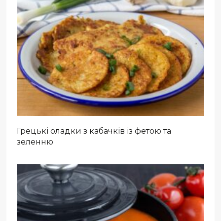
Грецькі оладки з кабачків із фетою та
зеленню